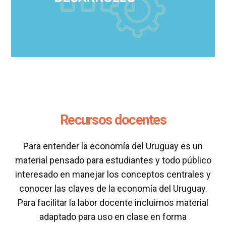
Recursos docentes
Para entender la economía del Uruguay es un
material pensado para estudiantes y todo público
interesado en manejar los conceptos centrales y
conocer las claves de la economía del Uruguay.
Para facilitar la labor docente incluimos material
adaptado para uso en clase en forma