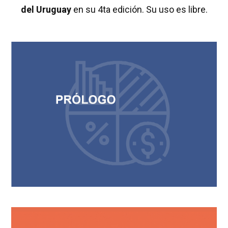
del Uruguay
en su 4ta edición. Su uso es libre.