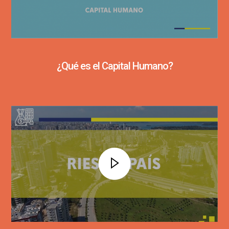
¿Qué es el Capital Humano?