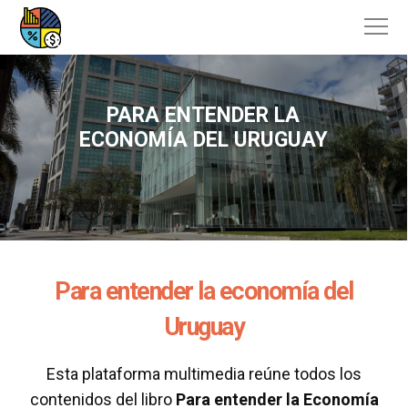
PARA ENTENDER LA
ECONOMÍA DEL URUGUAY
Para entender la economía del
Uruguay
Esta plataforma multimedia reúne todos los
contenidos del libro
Para entender la Economía