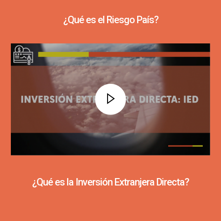
¿Qué es el Riesgo País?
¿Qué es la Inversión Extranjera Directa?