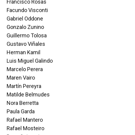
Francisco Rosas
Facundo Visconti
Gabriel Oddone
Gonzalo Zunino
Guillermo Tolosa
Gustavo Viñales
Herman Kamil
Luis Miguel Galindo
Marcelo Perera
Maren Vairo
Martín Pereyra
Matilde Belmudes
Nora Berretta
Paula Garda
Rafael Mantero
Rafael Mosteiro