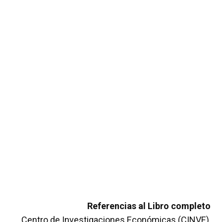
Referencias al Libro completo
Centro de Investigaciones Económicas (CINVE),