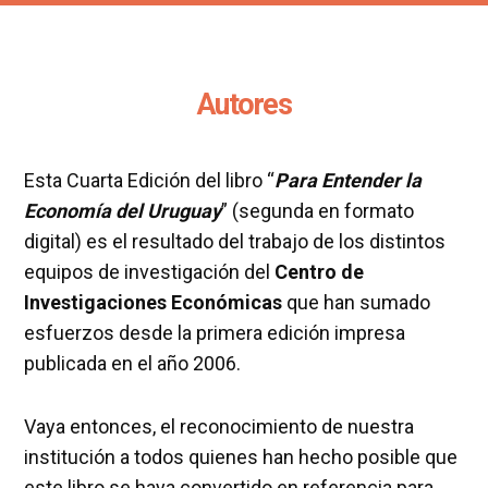
Autores
Esta Cuarta Edición del libro “
Para Entender la
Economía del Uruguay
” (segunda en formato
digital) es el resultado del trabajo de los distintos
equipos de investigación del
Centro de
Investigaciones Económicas
que han sumado
esfuerzos desde la primera edición impresa
publicada en el año 2006.
Vaya entonces, el reconocimiento de nuestra
institución a todos quienes han hecho posible que
este libro se haya convertido en referencia para