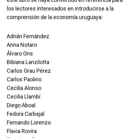
los lectores interesados en introducirse a la
comprensión de la economía uruguaya:
Adrián Fernández
Anna Notaro
Álvaro Ons
Bibiana Lanzilotta
Carlos Grau Pérez
Carlos Paolino
Cecilia Alonso
Cecilia Llambí
Diego Aboal
Fedora Carbajal
Fernando Lorenzo
Flavia Rovira