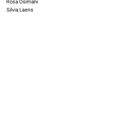
Rosa Osimani
Silvia Laens