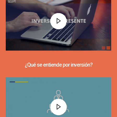
¿Qué se entiende por inversión?