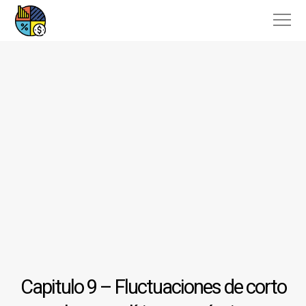
Capitulo 9 – Fluctuaciones de corto