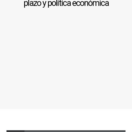
plazo y política económica