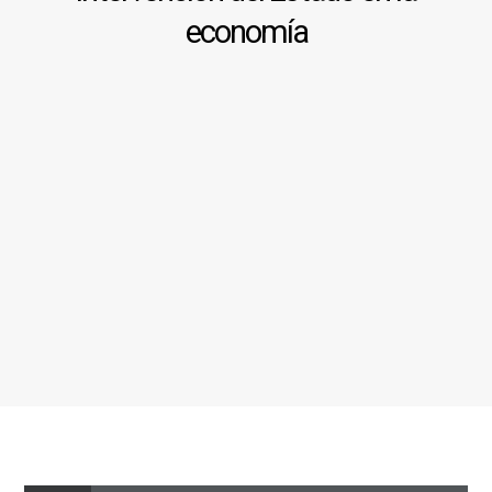
economía