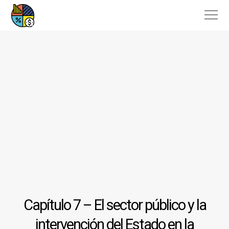
Capítulo 7 – El sector público y la
intervención del Estado en la